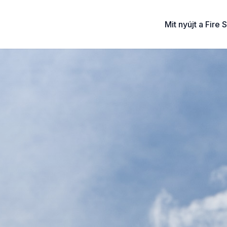
Mit nyújt a Fire 